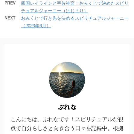
PREV
四国レイラインと宇佐神宮！おみくじで決めたスピリ
チュアルジャーニー（はじまり）
NEXT
おみくじで行き先を決めるスピリチュアルジャーニー
（2023年6月）
ぷれな
こんにちは、ぷれなです！スピリチュアルな視
点で自分らしさと向き合う日々を記録中。根拠