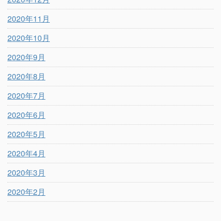
2020年11月
2020年10月
2020年9月
2020年8月
2020年7月
2020年6月
2020年5月
2020年4月
2020年3月
2020年2月