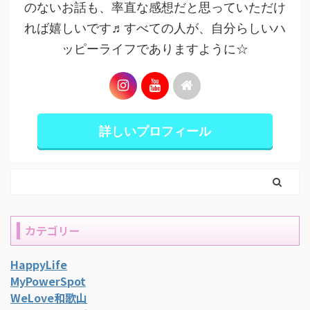
のないお話も、率直な感想だと思っていただけ
れば嬉しいです♬すべての人が、自分らしいハ
ッピーライフでありますように☆
詳しいプロフィール
カテゴリー
HappyLife
MyPowerSpot
WeLove和歌山