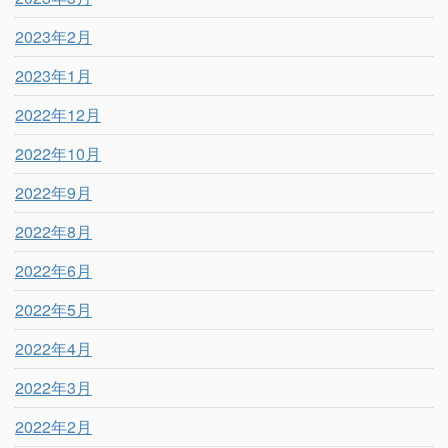
2023年2月
2023年1月
2022年12月
2022年10月
2022年9月
2022年8月
2022年6月
2022年5月
2022年4月
2022年3月
2022年2月