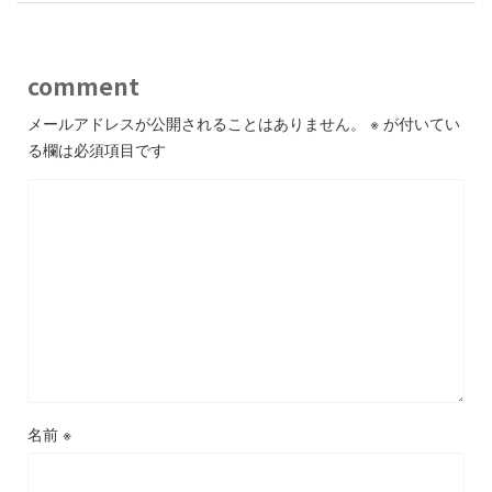
comment
メールアドレスが公開されることはありません。
※
が付いてい
る欄は必須項目です
名前
※