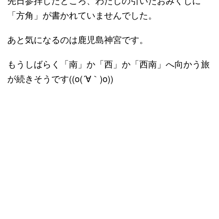
「方角」が書かれていませんでした。
あと気になるのは鹿児島神宮です。
もうしばらく「南」か「西」か「西南」へ向かう旅
が続きそうです((o(´∀｀)o))