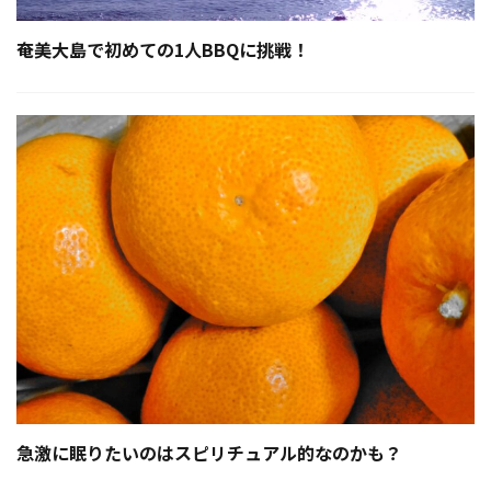
奄美大島で初めての1人BBQに挑戦！
急激に眠りたいのはスピリチュアル的なのかも？