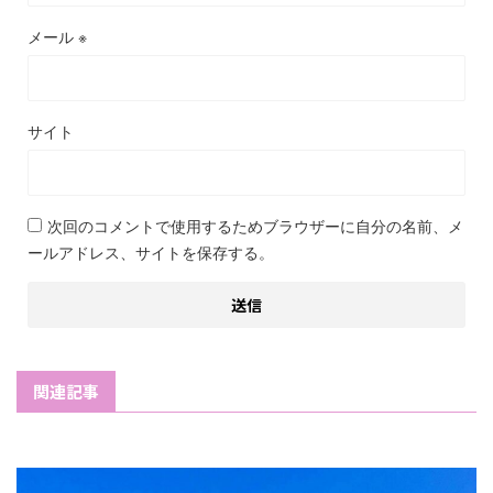
メール
※
サイト
次回のコメントで使用するためブラウザーに自分の名前、メ
ールアドレス、サイトを保存する。
関連記事