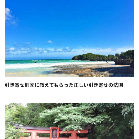
引き寄せ師匠に教えてもらった正しい引き寄せの法則