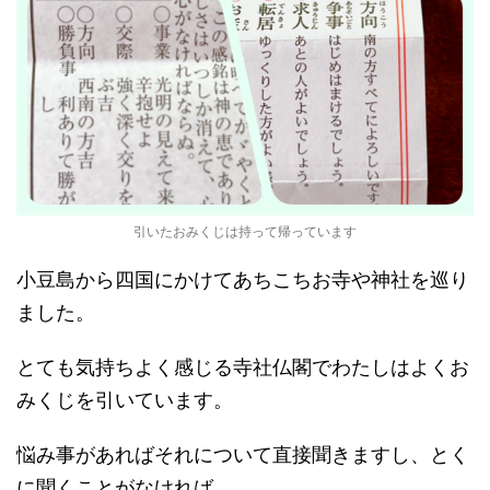
引いたおみくじは持って帰っています
小豆島から四国にかけてあちこちお寺や神社を巡り
ました。
とても気持ちよく感じる寺社仏閣でわたしはよくお
みくじを引いています。
悩み事があればそれについて直接聞きますし、とく
に聞くことがなければ、