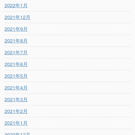
2022年1月
2021年12月
2021年9月
2021年8月
2021年7月
2021年6月
2021年5月
2021年4月
2021年3月
2021年2月
2021年1月
2020年12月