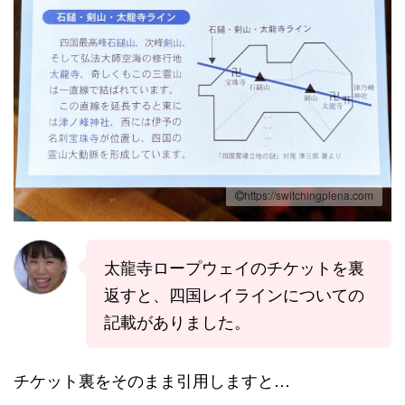
https://switchingplena.com
太龍寺ロープウェイのチケットを裏
返すと、四国レイラインについての
記載がありました。
チケット裏をそのまま引用しますと…