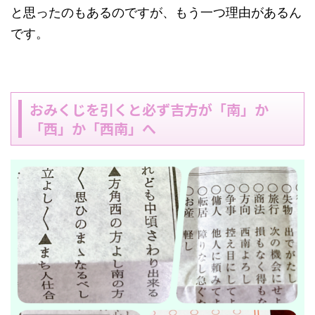
と思ったのもあるのですが、もう一つ理由があるん
です。
おみくじを引くと必ず吉方が「南」か
「西」か「西南」へ