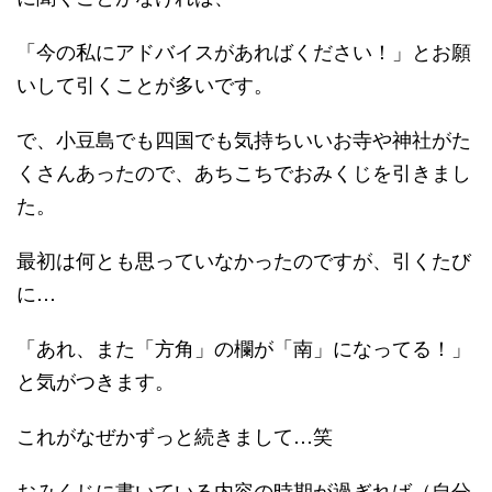
「今の私にアドバイスがあればください！」とお願
いして引くことが多いです。
で、小豆島でも四国でも気持ちいいお寺や神社がた
くさんあったので、あちこちでおみくじを引きまし
た。
最初は何とも思っていなかったのですが、引くたび
に…
「あれ、また「方角」の欄が「南」になってる！」
と気がつきます。
これがなぜかずっと続きまして…笑
おみくじに書いている内容の時期が過ぎれば（自分