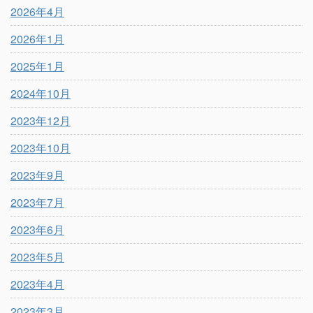
2026年4月
2026年1月
2025年1月
2024年10月
2023年12月
2023年10月
2023年9月
2023年7月
2023年6月
2023年5月
2023年4月
2023年3月