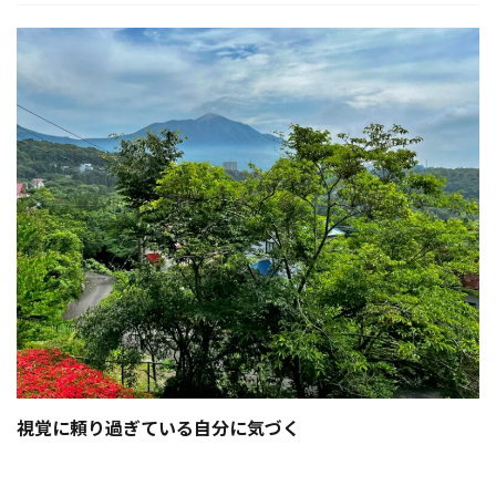
視覚に頼り過ぎている自分に気づく