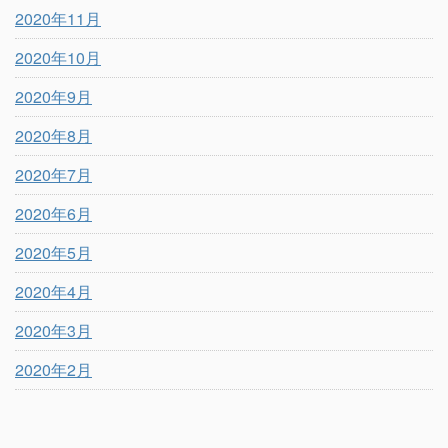
2020年11月
2020年10月
2020年9月
2020年8月
2020年7月
2020年6月
2020年5月
2020年4月
2020年3月
2020年2月