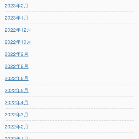
2023年2月
2023年1月
2022年12月
2022年10月
2022年9月
2022年8月
2022年6月
2022年5月
2022年4月
2022年3月
2022年2月
2022年1月