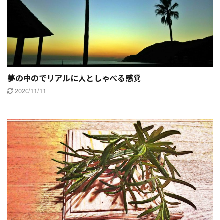
夢の中のでリアルに人としゃべる感覚
2020/11/11