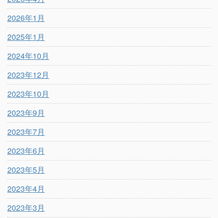
2026年1月
2025年1月
2024年10月
2023年12月
2023年10月
2023年9月
2023年7月
2023年6月
2023年5月
2023年4月
2023年3月