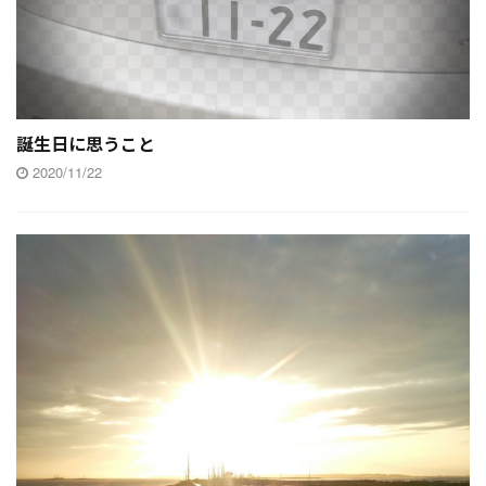
誕生日に思うこと
2020/11/22