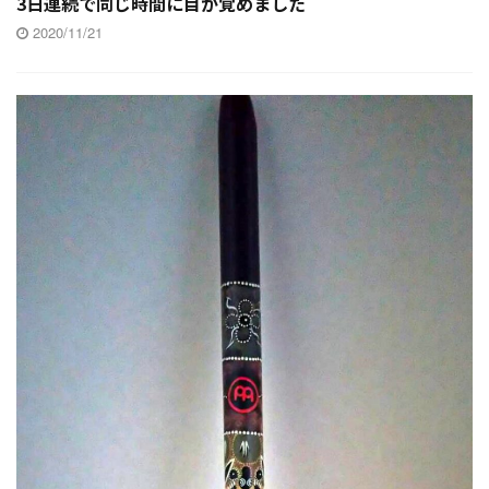
3日連続で同じ時間に目が覚めました
2020/11/21