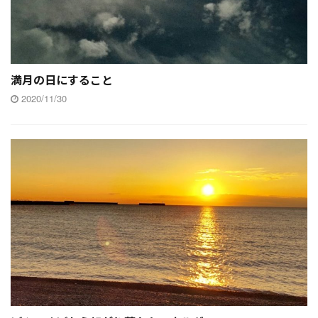
満月の日にすること
2020/11/30