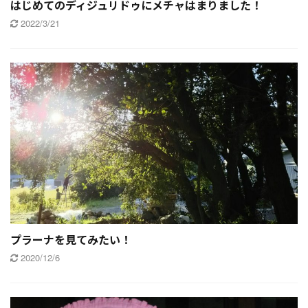
はじめてのディジュリドゥにメチャはまりました！
2022/3/21
プラーナを見てみたい！
2020/12/6