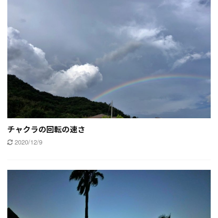
チャクラの回転の速さ
2020/12/9