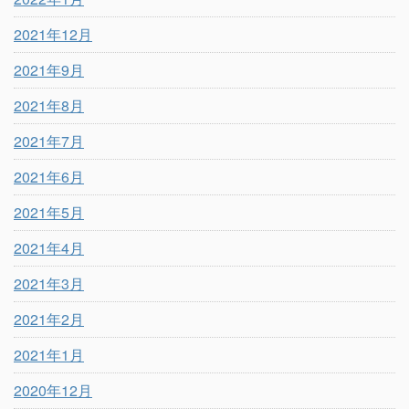
2021年12月
2021年9月
2021年8月
2021年7月
2021年6月
2021年5月
2021年4月
2021年3月
2021年2月
2021年1月
2020年12月