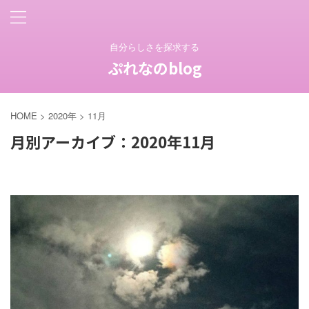
自分らしさを探求する
ぷれなのblog
HOME
>
2020年
>
11月
月別アーカイブ：2020年11月