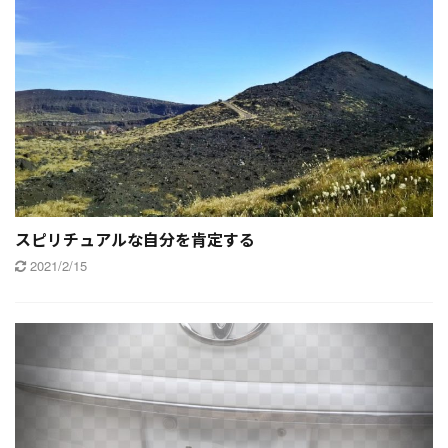
スピリチュアルな自分を肯定する
2021/2/15