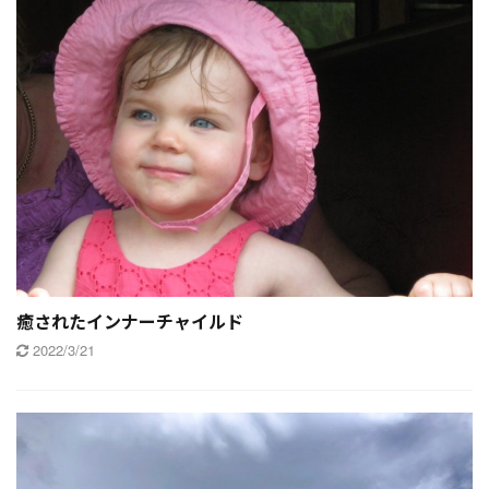
癒されたインナーチャイルド
2022/3/21