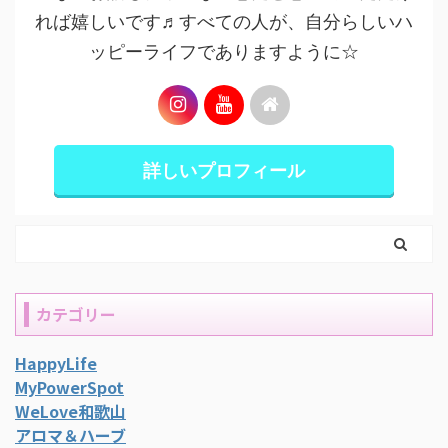
れば嬉しいです♬すべての人が、自分らしいハ
ッピーライフでありますように☆
詳しいプロフィール
カテゴリー
HappyLife
MyPowerSpot
WeLove和歌山
アロマ＆ハーブ