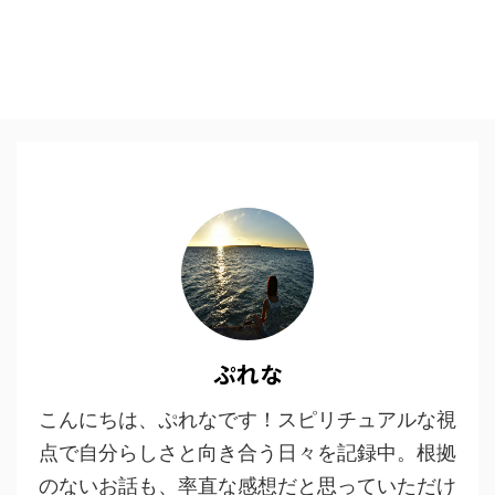
ぷれな
こんにちは、ぷれなです！スピリチュアルな視
点で自分らしさと向き合う日々を記録中。根拠
のないお話も、率直な感想だと思っていただけ