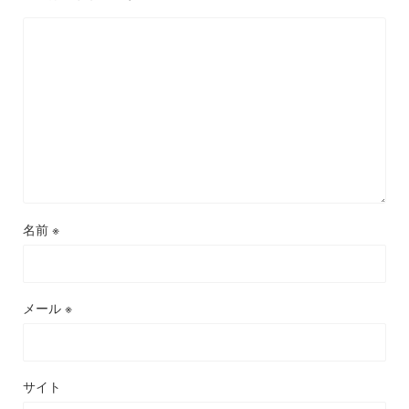
名前
※
メール
※
サイト