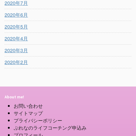
2020年7月
2020年6月
2020年5月
2020年4月
2020年3月
2020年2月
About me!
お問い合わせ
サイトマップ
プライバシーポリシー
ぷれなのライフコーチング申込み
プロフィール