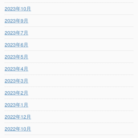
2023年10月
2023年9月
2023年7月
2023年6月
2023年5月
2023年4月
2023年3月
2023年2月
2023年1月
2022年12月
2022年10月