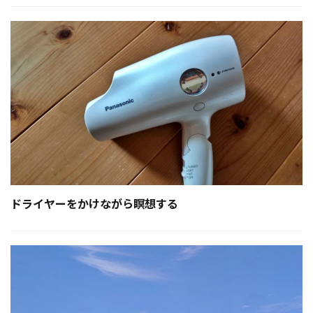
ドライヤーをかけながら瞑想する