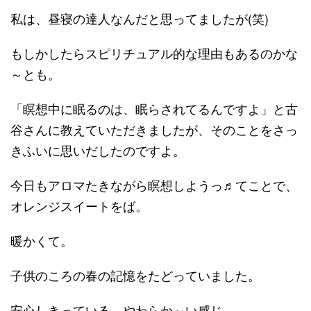
私は、昼寝の達人なんだと思ってましたが(笑)
もしかしたらスピリチュアル的な理由もあるのかな
～とも。
「瞑想中に眠るのは、眠らされてるんですよ」と古
谷さんに教えていただきましたが、そのことをさっ
きふいに思いだしたのですよ。
今日もアロマたきながら瞑想しようっ♬てことで、
オレンジスイートをば。
暖かくて。
子供のころの春の記憶をたどっていました。
安心しきっている、やわらか～い感じ。