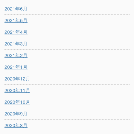
2021年6月
2021年5月
2021年4月
2021年3月
2021年2月
2021年1月
2020年12月
2020年11月
2020年10月
2020年9月
2020年8月