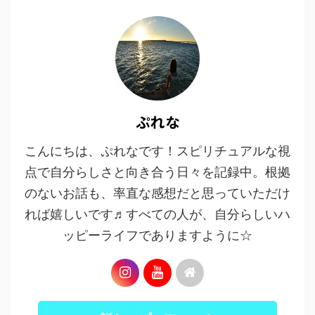
ぷれな
こんにちは、ぷれなです！スピリチュアルな視
点で自分らしさと向き合う日々を記録中。根拠
のないお話も、率直な感想だと思っていただけ
れば嬉しいです♬すべての人が、自分らしいハ
ッピーライフでありますように☆