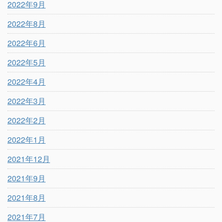
2022年9月
2022年8月
2022年6月
2022年5月
2022年4月
2022年3月
2022年2月
2022年1月
2021年12月
2021年9月
2021年8月
2021年7月