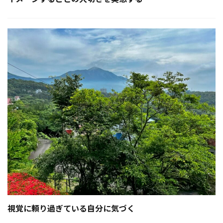
視覚に頼り過ぎている自分に気づく