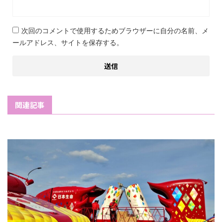
次回のコメントで使用するためブラウザーに自分の名前、メ
ールアドレス、サイトを保存する。
関連記事