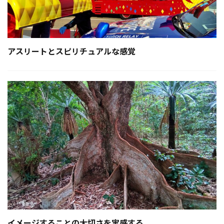
アスリートとスピリチュアルな感覚
イメージすることの大切さを実感する