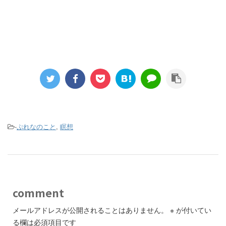
-
ぷれなのこと
,
瞑想
comment
メールアドレスが公開されることはありません。
※
が付いてい
る欄は必須項目です