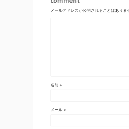
comment
メールアドレスが公開されることはありま
名前
※
メール
※