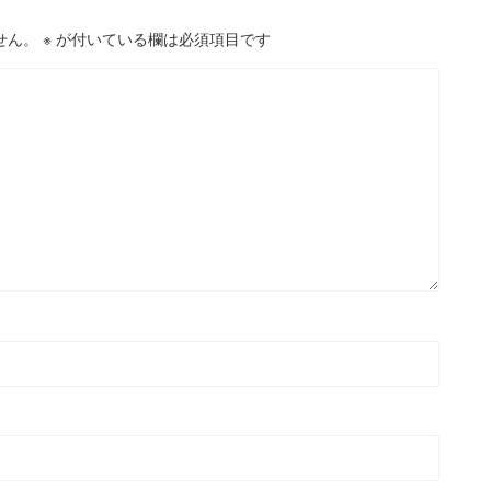
せん。
※
が付いている欄は必須項目です