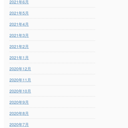
2021年6月
2021年5月
2021年4月
2021年3月
2021年2月
2021年1月
2020年12月
2020年11月
2020年10月
2020年9月
2020年8月
2020年7月