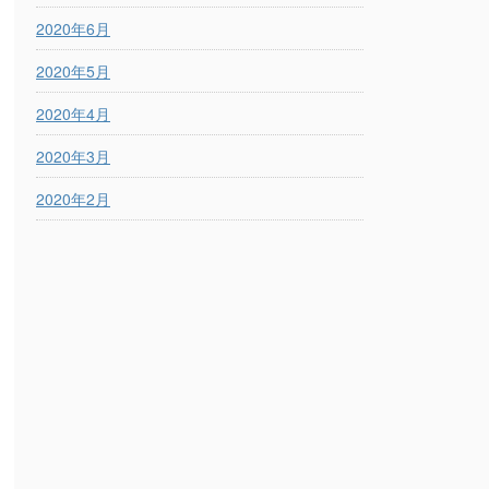
2020年6月
2020年5月
2020年4月
2020年3月
2020年2月