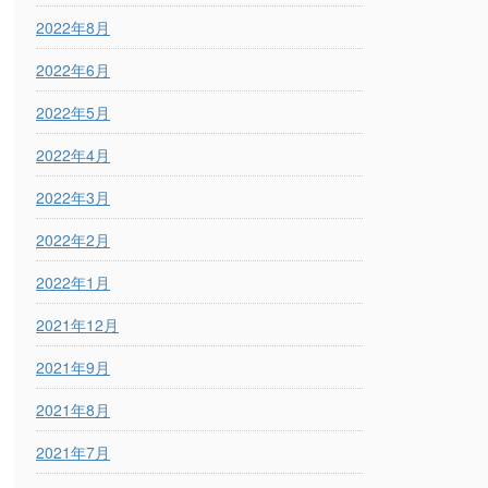
2022年8月
2022年6月
2022年5月
2022年4月
2022年3月
2022年2月
2022年1月
2021年12月
2021年9月
2021年8月
2021年7月