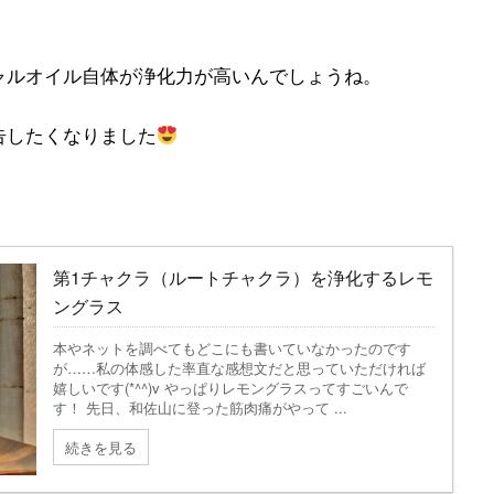
ャルオイル自体が浄化力が高いんでしょうね。
告したくなりました
第1チャクラ（ルートチャクラ）を浄化するレモ
ングラス
本やネットを調べてもどこにも書いていなかったのです
が……私の体感した率直な感想文だと思っていただければ
嬉しいです(*^^)v やっぱりレモングラスってすごいんで
す！ 先日、和佐山に登った筋肉痛がやって ...
続きを見る