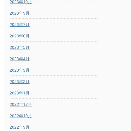
2023年10月
2023年9月
2023年7月
2023年6月
2023年5月
2023年4月
2023年3月
2023年2月
2023年1月
2022年12月
2022年10月
2022年9月