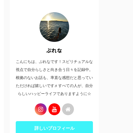
ぷれな
こんにちは、ぷれなです！スピリチュアルな
視点で自分らしさと向き合う日々を記録中。
根拠のないお話も、率直な感想だと思ってい
ただければ嬉しいです♬すべての人が、自分
らしいハッピーライフでありますように☆
詳しいプロフィール