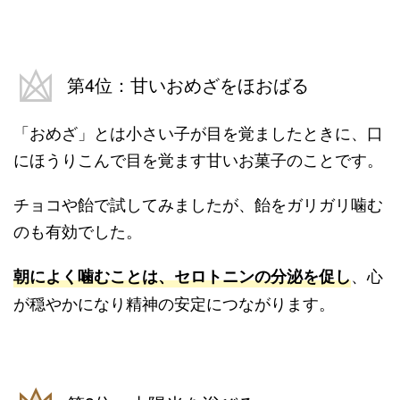
第4位：甘いおめざをほおばる
「おめざ」とは小さい子が目を覚ましたときに、口
にほうりこんで目を覚ます甘いお菓子のことです。
チョコや飴で試してみましたが、飴をガリガリ噛む
のも有効でした。
、心
朝によく噛むことは、セロトニンの分泌を促し
が穏やかになり精神の安定につながります。