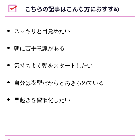
こちらの記事はこんな方におすすめ
スッキリと目覚めたい
朝に苦手意識がある
気持ちよく朝をスタートしたい
自分は夜型だからとあきらめている
早起きを習慣化したい