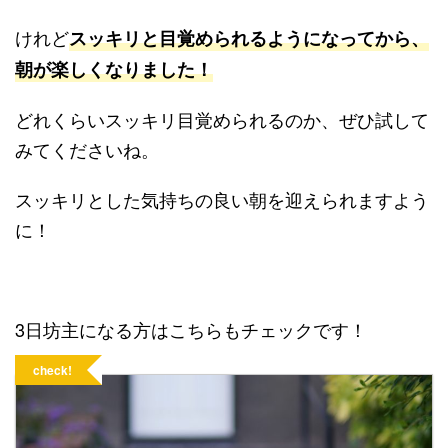
けれど
スッキリと目覚められるようになってから、
朝が楽しくなりました！
どれくらいスッキリ目覚められるのか、ぜひ試して
みてくださいね。
スッキリとした気持ちの良い朝を迎えられますよう
に！
3日坊主になる方はこちらもチェックです！
check!