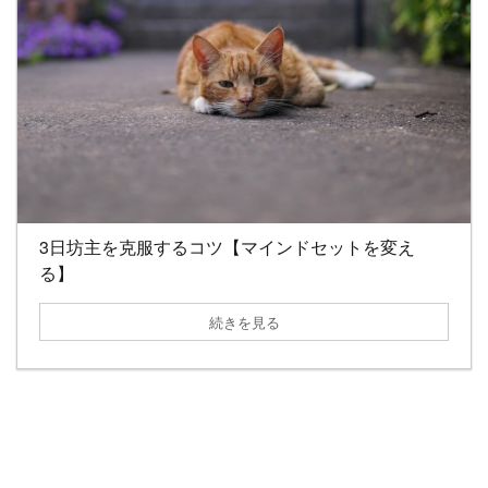
3日坊主を克服するコツ【マインドセットを変え
る】
続きを見る