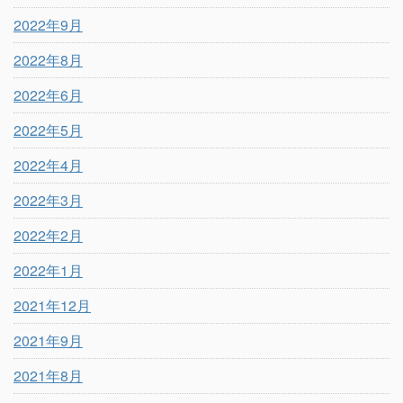
2022年9月
2022年8月
2022年6月
2022年5月
2022年4月
2022年3月
2022年2月
2022年1月
2021年12月
2021年9月
2021年8月