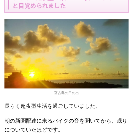
と目覚められました
宮古島の日の出
長らく超夜型生活を過ごしていました。
朝の新聞配達に来るバイクの音を聞いてから、眠り
についていたほどです。