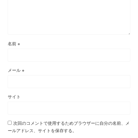
名前
※
メール
※
サイト
次回のコメントで使用するためブラウザーに自分の名前、メ
ールアドレス、サイトを保存する。