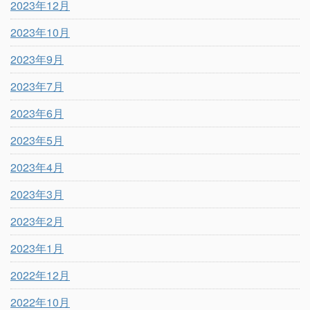
2023年12月
2023年10月
2023年9月
2023年7月
2023年6月
2023年5月
2023年4月
2023年3月
2023年2月
2023年1月
2022年12月
2022年10月