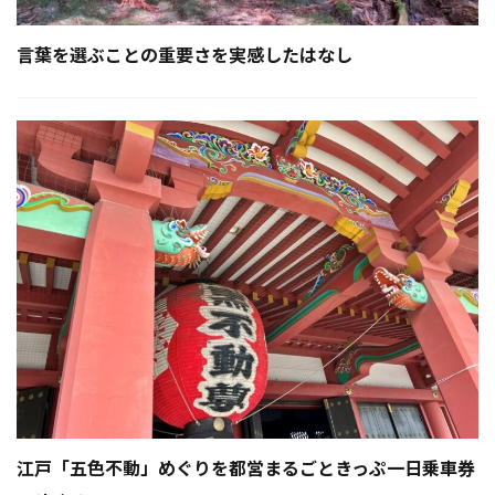
言葉を選ぶことの重要さを実感したはなし
江戸「五色不動」めぐりを都営まるごときっぷ一日乗車券