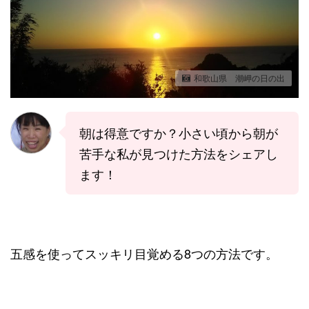
和歌山県 潮岬の日の出
朝は得意ですか？小さい頃から朝が
苦手な私が見つけた方法をシェアし
ます！
五感を使ってスッキリ目覚める8つの方法です。