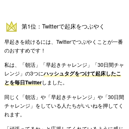
第1位：Twitterで起床をつぶやく
早起きを続けるには、Twitterでつぶやくことが一番
のおすすめです！
私は、「朝活」「早起きチャレンジ」「30日間チャ
レンジ」の3つに
ハッシュタグをつけて起床したこ
しました。
とを毎日Twitter
同じく「朝活」や「早起きチャレンジ」や「30日間
チャレンジ」をしている人たちがいいねを押してく
れます。
「頑張ってるね」と応援してくれているように感じ