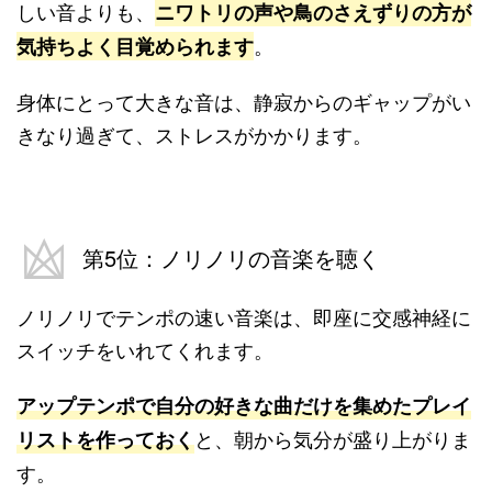
しい音よりも、
ニワトリの声や鳥のさえずりの方が
。
気持ちよく目覚められます
身体にとって大きな音は、静寂からのギャップがい
きなり過ぎて、ストレスがかかります。
第5位：ノリノリの音楽を聴く
ノリノリでテンポの速い音楽は、即座に交感神経に
スイッチをいれてくれます。
アップテンポで自分の好きな曲だけを集めたプレイ
と、朝から気分が盛り上がりま
リストを作っておく
す。