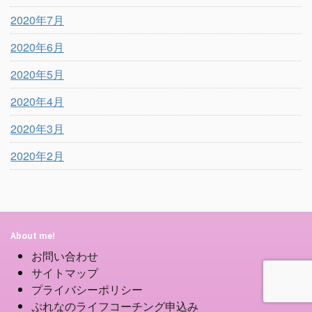
2020年7月
2020年6月
2020年5月
2020年4月
2020年3月
2020年2月
About me!
お問い合わせ
サイトマップ
プライバシーポリシー
ぷれなのライフコーチング申込み