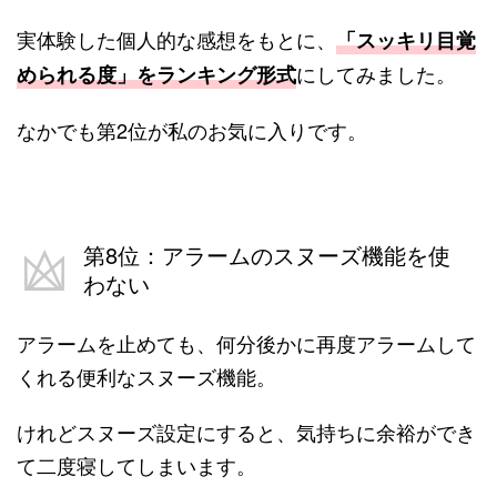
実体験した個人的な感想をもとに、
「スッキリ目覚
にしてみました。
められる度」をランキング形式
なかでも第2位が私のお気に入りです。
第8位：アラームのスヌーズ機能を使
わない
アラームを止めても、何分後かに再度アラームして
くれる便利なスヌーズ機能。
けれどスヌーズ設定にすると、気持ちに余裕ができ
て二度寝してしまいます。