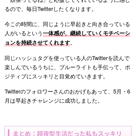
るので、毎日Twitterしたくなります。
今この時間に、同じように早起きと向き合っている
人がいるという
一体感が、継続していくモチベーシ
。
ョンを持続させてくれます
同じハッシュタグを使っている人のTwitterを読んで
楽しんでいるうちに、ブルーライトも手伝って、ポ
ジティブにスッキリと目覚めていきます。
Twitterのフォロワーさんのおかげもあって、5月・6
月は早起きチャレンジに成功しました。
まとめ：超夜型生活だった私もスッキリ