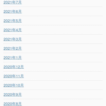
2021年7月
2021年6月
2021年5月
2021年4月
2021年3月
2021年2月
2021年1月
2020年12月
2020年11月
2020年10月
2020年9月
2020年8月