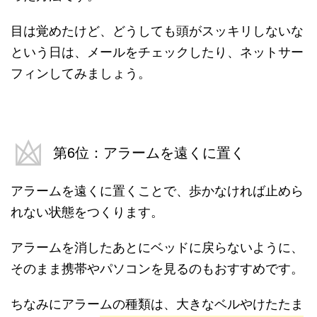
目は覚めたけど、どうしても頭がスッキリしないな
という日は、メールをチェックしたり、ネットサー
フィンしてみましょう。
第6位：アラームを遠くに置く
アラームを遠くに置くことで、歩かなければ止めら
れない状態をつくります。
アラームを消したあとにベッドに戻らないように、
そのまま携帯やパソコンを見るのもおすすめです。
ちなみにアラームの種類は、大きなベルやけたたま