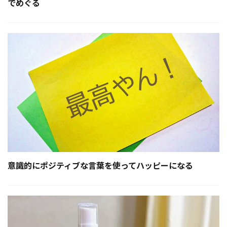
でめぐる
意識的にポジティブな言葉を使ってハッピーになる