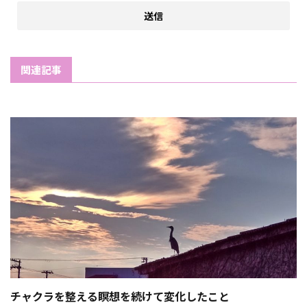
関連記事
チャクラを整える瞑想を続けて変化したこと