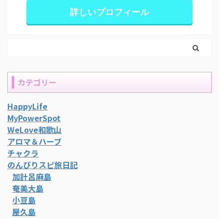
詳しいプロフィール
カテゴリー
HappyLife
MyPowerSpot
WeLove和歌山
アロマ＆ハーブ
チャクラ
のんびりスピ旅日記
加計呂麻島
奄美大島
小豆島
屋久島