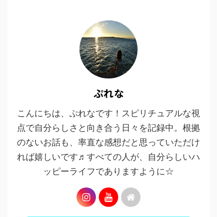
ぷれな
こんにちは、ぷれなです！スピリチュアルな視
点で自分らしさと向き合う日々を記録中。根拠
のないお話も、率直な感想だと思っていただけ
れば嬉しいです♬すべての人が、自分らしいハ
ッピーライフでありますように☆