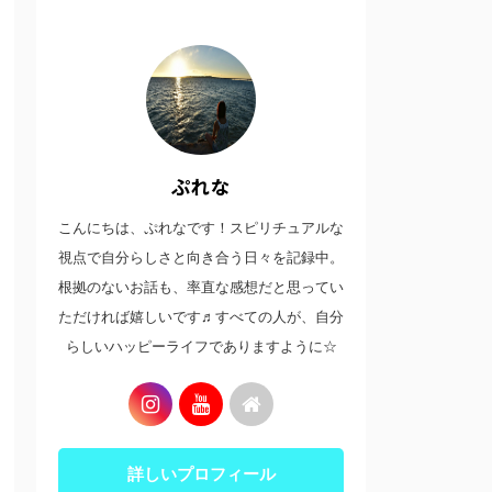
ぷれな
こんにちは、ぷれなです！スピリチュアルな
視点で自分らしさと向き合う日々を記録中。
根拠のないお話も、率直な感想だと思ってい
ただければ嬉しいです♬すべての人が、自分
らしいハッピーライフでありますように☆
詳しいプロフィール