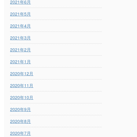
2021年6月
2021年5月
2021年4月
2021年3月
2021年2月
2021年1月
2020年12月
2020年11月
2020年10月
2020年9月
2020年8月
2020年7月