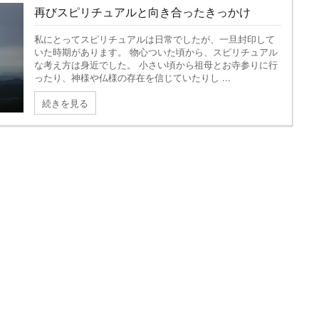
再びスピリチュアルと向き合ったきっかけ
私にとってスピリチュアルは日常でしたが、一旦封印して
いた時期があります。 物心ついた頃から、スピリチュアル
な考え方は身近でした。 小さい頃から祖母とお寺参りに行
ったり、神様や仏様の存在を信じていたりし ...
続きを見る