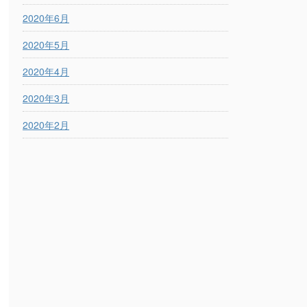
2020年6月
2020年5月
2020年4月
2020年3月
2020年2月