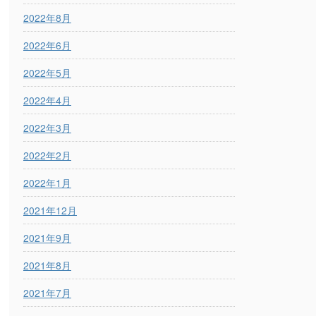
2022年8月
2022年6月
2022年5月
2022年4月
2022年3月
2022年2月
2022年1月
2021年12月
2021年9月
2021年8月
2021年7月