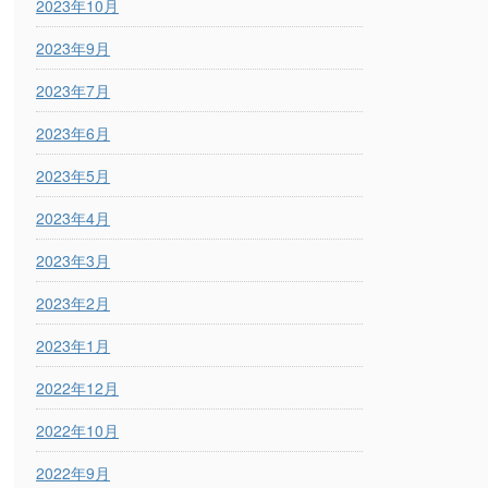
2023年10月
2023年9月
2023年7月
2023年6月
2023年5月
2023年4月
2023年3月
2023年2月
2023年1月
2022年12月
2022年10月
2022年9月