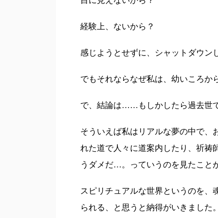
経験上、ないから？
感じようとせずに、シャットダウン
でもそれならなぜ私は、幼いころか
で、結論は……もしかしたら過去世
そういえば私はリアルな夢の中で、
れた道で人々に道案内したり、祈祷
うダメだ…。っていうのを見たこと
スピリチュアルな世界というのを、
られる、と思うと納得がいきました