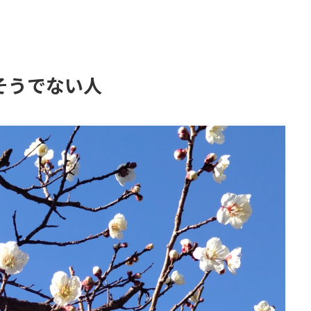
そうでない人