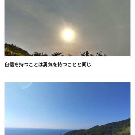
自信を持つことは勇気を持つことと同じ