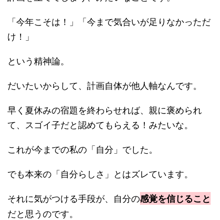
「今年こそは！」「今まで気合いが足りなかっただ
け！」
という精神論。
だいたいからして、計画自体が他人軸なんです。
早く夏休みの宿題を終わらせれば、親に褒められ
て、スゴイ子だと認めてもらえる！みたいな。
これが今までの私の「自分」でした。
でも本来の「自分らしさ」とはズレています。
それに気がつける手段が、自分の
感覚を信じること
だと思うのです。