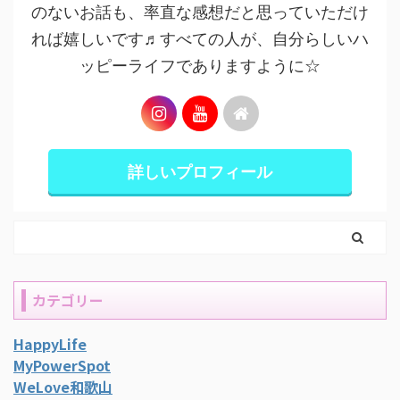
のないお話も、率直な感想だと思っていただけ
れば嬉しいです♬すべての人が、自分らしいハ
ッピーライフでありますように☆
詳しいプロフィール
カテゴリー
HappyLife
MyPowerSpot
WeLove和歌山