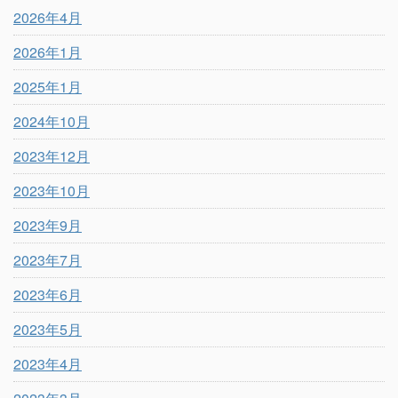
2026年4月
2026年1月
2025年1月
2024年10月
2023年12月
2023年10月
2023年9月
2023年7月
2023年6月
2023年5月
2023年4月