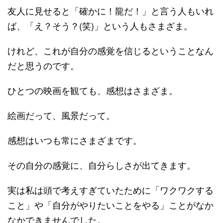
友人に見せると「確かに！龍だ！」と言う人もいれ
ば、「え？そう？(笑)」という人もさまざま。
けれど、これが自分の感覚を信じるということなん
だと思うのです。
ひとつの映画を観ても、感想はさまざま。
絵画だって、風景だって。
感想はいつも常にさまざまです。
その自分の感覚に、自分らしさが出てきます。
実は私は頭で考えすぎていたために「ワクワクする
こと」や「自分がやりたいことをやる」ことがなか
なかできませんでした。