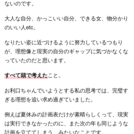
ないのです。
大人な自分、かっこいい自分、できる女、物分かり
のいい人etc。
なりたい姿に近づけるように努力しているつもり
が、理想像と現実の自分のギャップに気づかなくな
っていたのだと思います。
こと。
すべて頭で考えた
お利口ちゃんでいようとする私の思考では、完璧す
ぎる理想を追い求め過ぎていました。
例えば夏休みの計画表だけが素晴らしくって、現実
は実行できなかったのに、また次の年も同じような
計画を立ててしまう、みたいなことです。