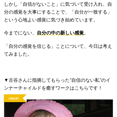
しかし「自信がないこと」に気づいて受け入れ、自
分の感覚を大事にすることで、「自分が一致する」
という心地よい感覚に気づき始めています。
今までにない、
。
自分の中の新しい感覚
「自分の感覚を信じる」ことについて、今日は考え
てみました。
▼古谷さんに指摘してもらった”自信のない私”のイ
ンナーチャイルドを癒すワークはこちらです！
check!