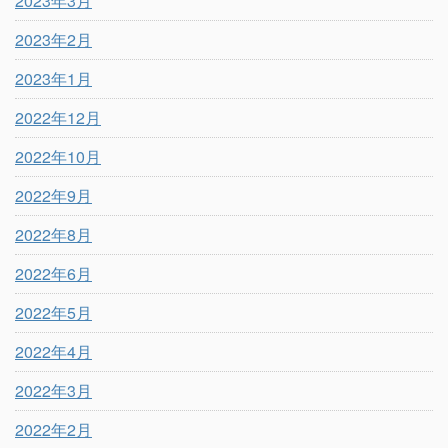
2023年3月
2023年2月
2023年1月
2022年12月
2022年10月
2022年9月
2022年8月
2022年6月
2022年5月
2022年4月
2022年3月
2022年2月