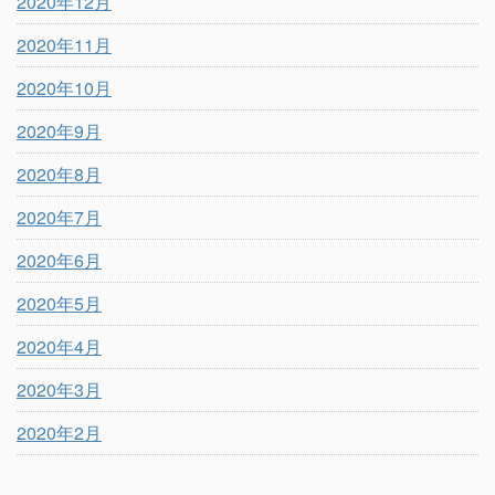
2020年12月
2020年11月
2020年10月
2020年9月
2020年8月
2020年7月
2020年6月
2020年5月
2020年4月
2020年3月
2020年2月