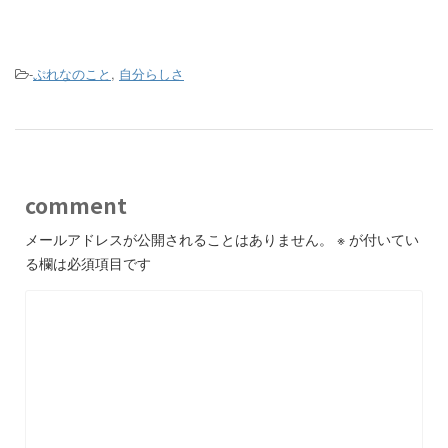
-
ぷれなのこと
,
自分らしさ
comment
メールアドレスが公開されることはありません。
※
が付いてい
る欄は必須項目です