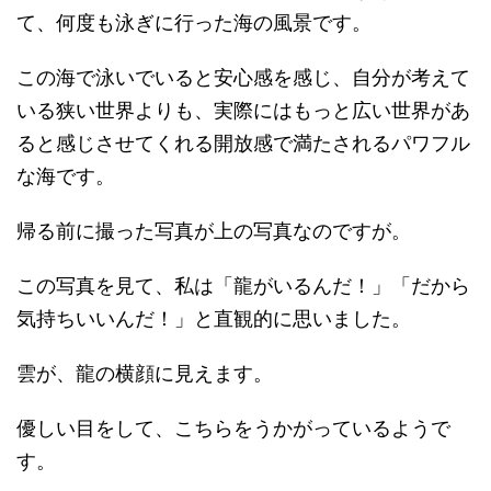
て、何度も泳ぎに行った海の風景です。
この海で泳いでいると安心感を感じ、自分が考えて
いる狭い世界よりも、実際にはもっと広い世界があ
ると感じさせてくれる開放感で満たされるパワフル
な海です。
帰る前に撮った写真が上の写真なのですが。
この写真を見て、私は「龍がいるんだ！」「だから
気持ちいいんだ！」と直観的に思いました。
雲が、龍の横顔に見えます。
優しい目をして、こちらをうかがっているようで
す。