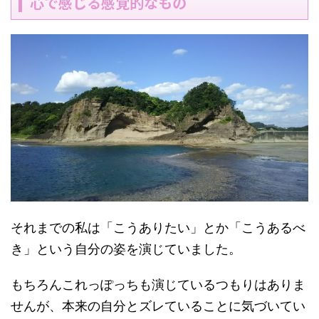
心で感じる感覚的なもの
それまでの私は「こうありたい」とか「こうあるべ
き」という自分の姿を演じていました。
もちろんこれっぽっちも演じているつもりはありま
せんが、本来の自分とズレていることに気づいてい