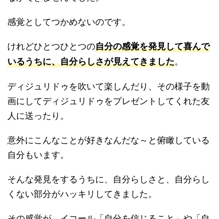
感覚としてつかめないのです。
けれどひとつひとつの
自分の感覚を発見して喜んで
。
いるうちに、自分らしさが見えてきました
ディジュリドゥを吹いて楽しんだり、その様子を動
画にしてディジュリドゥをプレゼントしてくれた友
人に送ったり。
意外にこんなことが好きなんだな～と俯瞰している
自分もいます。
そんな発見をするうちに、自分らしさと、自分らし
くない部分がハッキリしてきました。
その感覚が、イコール「自分を信じること」や「自