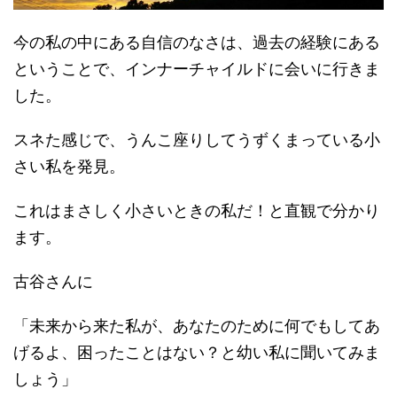
今の私の中にある自信のなさは、過去の経験にある
ということで、インナーチャイルドに会いに行きま
した。
スネた感じで、うんこ座りしてうずくまっている小
さい私を発見。
これはまさしく小さいときの私だ！と直観で分かり
ます。
古谷さんに
「未来から来た私が、あなたのために何でもしてあ
げるよ、困ったことはない？と幼い私に聞いてみま
しょう」