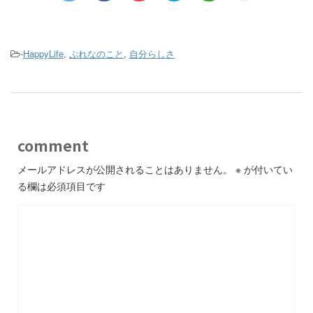
-
HappyLife
,
ぷれなのこと
,
自分らしさ
comment
メールアドレスが公開されることはありません。
※
が付いてい
る欄は必須項目です