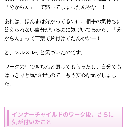
「分からん」って黙ってしまったんやなー！
あれは、ほんまは分かってるのに、相手の気持ちに
答えられない自分がいるのに気づいてるから、「分
からん」って言葉で片付けてたんやなー！
と、スルスルっと気づいたのです。
ワークの中できちんと癒してもらったし、自分でも
はっきりと気づけたので、もう安心な気がしまし
た。
インナーチャイルドのワーク後、さらに
気が付いたこと