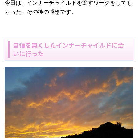
今日は、インナーチャイルドを癒すワークをしても
らった、その後の感想です。
自信を無くしたインナーチャイルドに会
いに行った