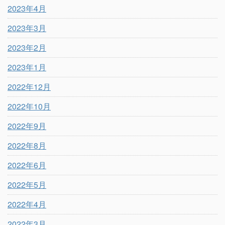
2023年4月
2023年3月
2023年2月
2023年1月
2022年12月
2022年10月
2022年9月
2022年8月
2022年6月
2022年5月
2022年4月
2022年3月