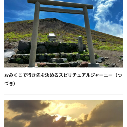
おみくじで行き先を決めるスピリチュアルジャーニー（つ
づき）