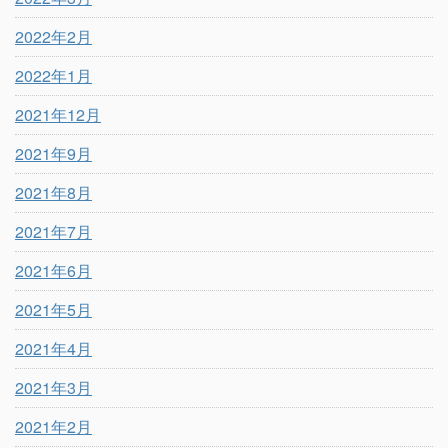
2022年2月
2022年1月
2021年12月
2021年9月
2021年8月
2021年7月
2021年6月
2021年5月
2021年4月
2021年3月
2021年2月