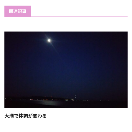
関連記事
大潮で体調が変わる