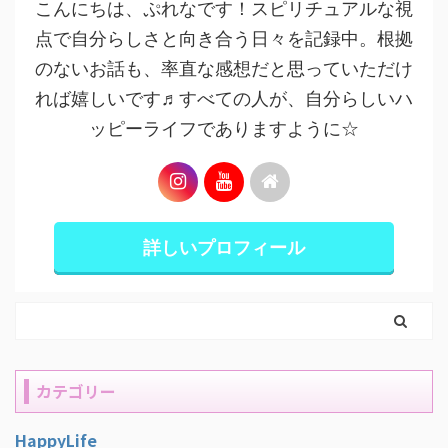
こんにちは、ぷれなです！スピリチュアルな視
点で自分らしさと向き合う日々を記録中。根拠
のないお話も、率直な感想だと思っていただけ
れば嬉しいです♬すべての人が、自分らしいハ
ッピーライフでありますように☆
詳しいプロフィール
カテゴリー
HappyLife