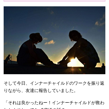
そして今日、インナーチャイルドのワークを振り返
りながら、友達に報告していました。
「それは良かったねー！インナーチャイルドが救わ