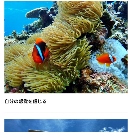
自分の感覚を信じる