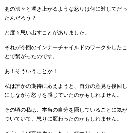
あの沸々と湧き上がるような怒りは何に対してだっ
たんだろう？
と度々思い出すことがありました。
それが今回のインナーチャイルドのワークをしたこ
とで繋がったのです。
あ！そういうことか！
私は誰かの期待に応えようと、自分の意見を後回し
にしながら怒りを感じていたのかもしれません。
その頃の私は、本当の自分を隠していることに気が
ついていて、怒りに変わったのかもしれません。
そういえば高校生だったか、短大だったか。