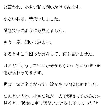
と言われ、小さい私に問いかけてみます。
小さい私は、苦笑いしました。
愛想笑いのようにも見えました。
もう一度、聞いてみます。
するとすごく困った顔をして、何も言いません。
けれど「どうしていいか分からない」という強い感
情が伝わってきます。
私は一気に辛くなって、涙があふれはじめました。
なんというか、小さな私が一人で頑張っているのを
見ると、“彼女に申し訳ないことをしてしまった”と