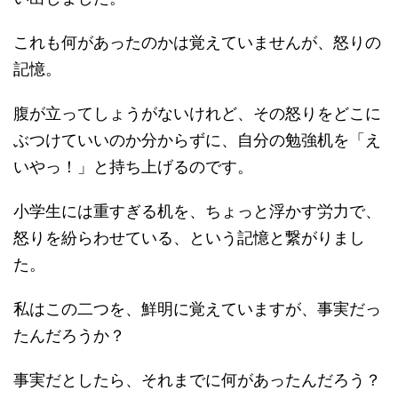
これも何があったのかは覚えていませんが、怒りの
記憶。
腹が立ってしょうがないけれど、その怒りをどこに
ぶつけていいのか分からずに、自分の勉強机を「え
いやっ！」と持ち上げるのです。
小学生には重すぎる机を、ちょっと浮かす労力で、
怒りを紛らわせている、という記憶と繋がりまし
た。
私はこの二つを、鮮明に覚えていますが、事実だっ
たんだろうか？
事実だとしたら、それまでに何があったんだろう？