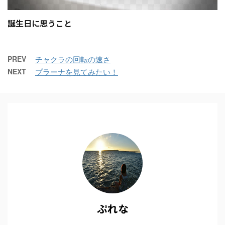
誕生日に思うこと
PREV
チャクラの回転の速さ
NEXT
プラーナを見てみたい！
ぷれな