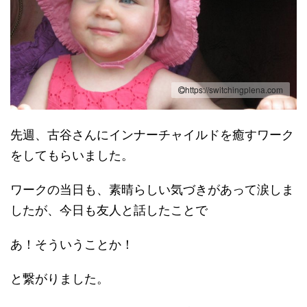
https://switchingplena.com
先週、古谷さんにインナーチャイルドを癒すワーク
をしてもらいました。
ワークの当日も、素晴らしい気づきがあって涙しま
したが、今日も友人と話したことで
あ！そういうことか！
と繋がりました。