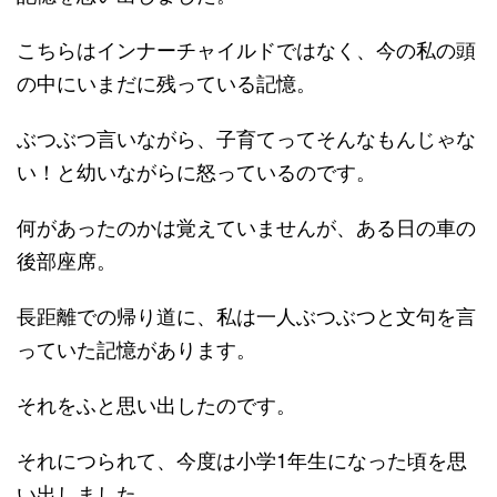
こちらはインナーチャイルドではなく、今の私の頭
の中にいまだに残っている記憶。
ぶつぶつ言いながら、子育てってそんなもんじゃな
い！と幼いながらに怒っているのです。
何があったのかは覚えていませんが、ある日の車の
後部座席。
長距離での帰り道に、私は一人ぶつぶつと文句を言
っていた記憶があります。
それをふと思い出したのです。
それにつられて、今度は小学1年生になった頃を思
い出しました。