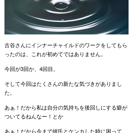
古谷さんにインナーチャイルドのワークをしてもら
ったのは、これが初めてではありません。
今回が3回か、4回目。
そして今回はたくさんの新たな気づきがありまし
た。
あぁ！だから私は自分の気持ちを後回しにする癖が
ついてるねんなー！とか
あぁ！だから今まで彼氏とケンカした時に困って、