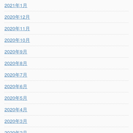
2021年1月
2020年12月
2020年11月
2020年10月
2020年9月
2020年8月
2020年7月
2020年6月
2020年5月
2020年4月
2020年3月
2020年2月