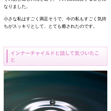
なりました。
小さな私はすごく満足そうで、今の私もすごく気持
ちがスッキリとして、とても癒されたのです。
インナーチャイルドと話して気づいたこ
と