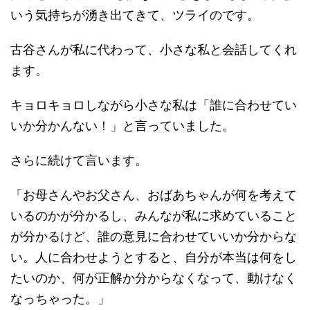
いう気持ちが湧き出てきて、ツライのです。
古谷さんが私に代わって、小さな私と会話してくれ
ます。
キョロキョロしながら小さな私は「誰に合わせてい
いか分かんない！」と言っていました。
さらに続けて言います。
「お母さんやお父さん、おばあちゃんが何を考えて
いるのかが分かるし、みんなが私に求めていること
が分かるけど、誰の意見に合わせていいか分からな
い。人に合わせようとすると、自分が本当は何をし
たいのか、何が正解か分からなくなって、動けなく
なっちゃった。」