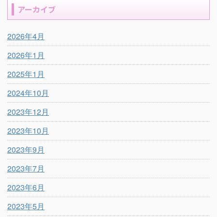
アーカイブ
2026年4月
2026年1月
2025年1月
2024年10月
2023年12月
2023年10月
2023年9月
2023年7月
2023年6月
2023年5月