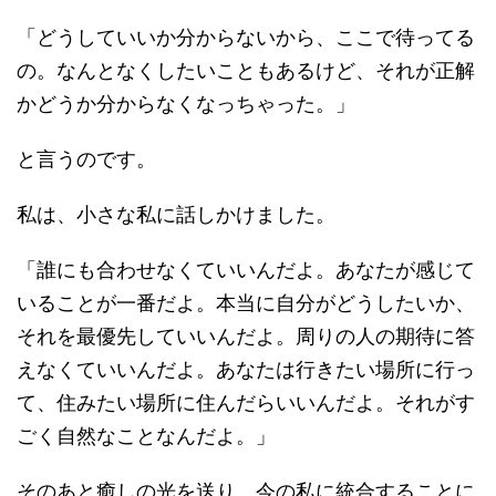
「どうしていいか分からないから、ここで待ってる
の。なんとなくしたいこともあるけど、それが正解
かどうか分からなくなっちゃった。」
と言うのです。
私は、小さな私に話しかけました。
「誰にも合わせなくていいんだよ。あなたが感じて
いることが一番だよ。本当に自分がどうしたいか、
それを最優先していいんだよ。周りの人の期待に答
えなくていいんだよ。あなたは行きたい場所に行っ
て、住みたい場所に住んだらいいんだよ。それがす
ごく自然なことなんだよ。」
そのあと癒しの光を送り、今の私に統合することに