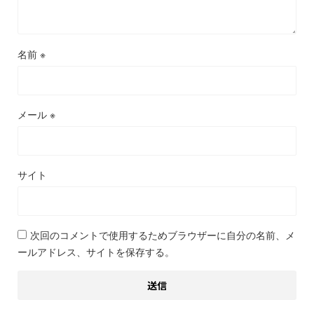
名前
※
メール
※
サイト
次回のコメントで使用するためブラウザーに自分の名前、メ
ールアドレス、サイトを保存する。