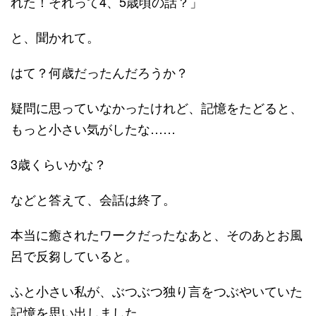
れた！それって4、5歳頃の話？」
と、聞かれて。
はて？何歳だったんだろうか？
疑問に思っていなかったけれど、記憶をたどると、
もっと小さい気がしたな……
3歳くらいかな？
などと答えて、会話は終了。
本当に癒されたワークだったなあと、そのあとお風
呂で反芻していると。
ふと小さい私が、ぶつぶつ独り言をつぶやいていた
記憶を思い出しました。