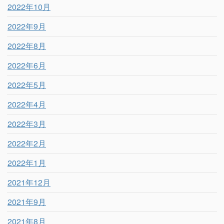
2022年10月
2022年9月
2022年8月
2022年6月
2022年5月
2022年4月
2022年3月
2022年2月
2022年1月
2021年12月
2021年9月
2021年8月