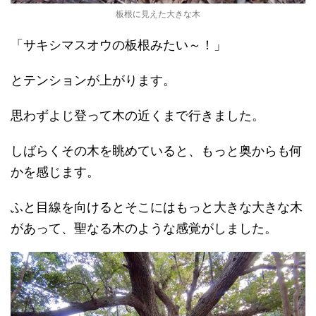
板根に見えた大きな木
「サキシマスオウの板根みたい～！」
とテンションが上がります。
思わずよじ登って木の近くまで行きました。
しばらくその木を眺めていると、もっと奥からも何
かを感じます。
ふと目線を向けるとそこにはもっと大きな大きな木
があって、聖なる木のような感覚がしました。