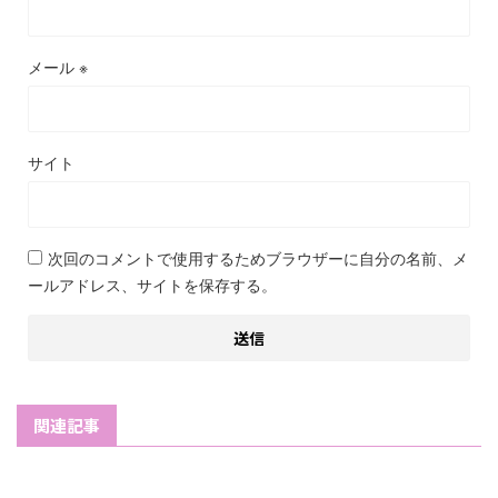
メール
※
サイト
次回のコメントで使用するためブラウザーに自分の名前、メ
ールアドレス、サイトを保存する。
関連記事