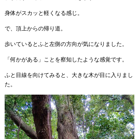
身体がスカッと軽くなる感じ。
で、頂上からの帰り道。
歩いているとふと左側の方向が気になりました。
「何かがある」ことを察知したような感覚です。
ふと目線を向けてみると、大きな木が目に入りまし
た。