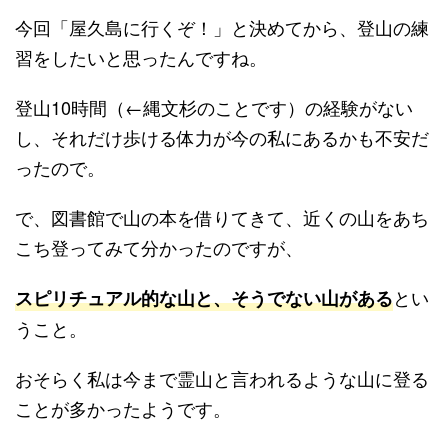
今回「屋久島に行くぞ！」と決めてから、登山の練
習をしたいと思ったんですね。
登山10時間（←縄文杉のことです）の経験がない
し、それだけ歩ける体力が今の私にあるかも不安だ
ったので。
で、図書館で山の本を借りてきて、近くの山をあち
こち登ってみて分かったのですが、
とい
スピリチュアル的な山と、そうでない山がある
うこと。
おそらく私は今まで霊山と言われるような山に登る
ことが多かったようです。