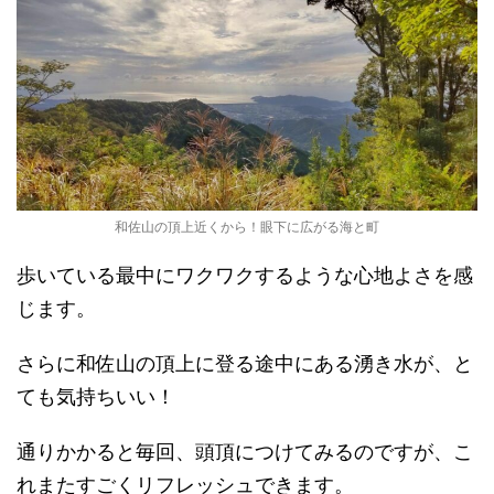
和佐山の頂上近くから！眼下に広がる海と町
歩いている最中にワクワクするような心地よさを感
じます。
さらに和佐山の頂上に登る途中にある湧き水が、と
ても気持ちいい！
通りかかると毎回、頭頂につけてみるのですが、こ
れまたすごくリフレッシュできます。