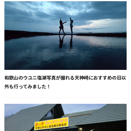
和歌山のウユニ塩湖写真が撮れる天神崎におすすめの日以
外も行ってみました！