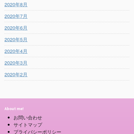
2020年8月
2020年7月
2020年6月
2020年5月
2020年4月
2020年3月
2020年2月
About me!
お問い合わせ
サイトマップ
プライバシーポリシー