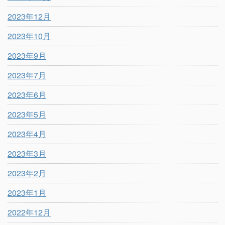
2023年12月
2023年10月
2023年9月
2023年7月
2023年6月
2023年5月
2023年4月
2023年3月
2023年2月
2023年1月
2022年12月