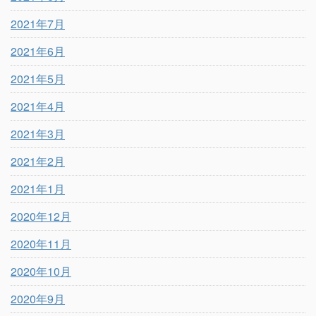
2021年7月
2021年6月
2021年5月
2021年4月
2021年3月
2021年2月
2021年1月
2020年12月
2020年11月
2020年10月
2020年9月