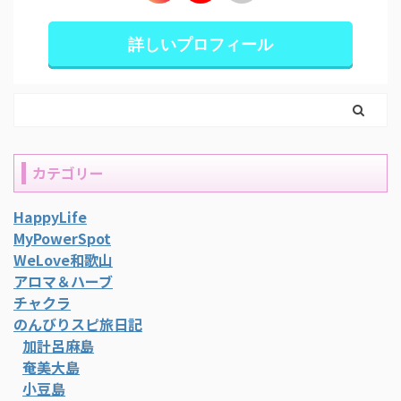
詳しいプロフィール
カテゴリー
HappyLife
MyPowerSpot
WeLove和歌山
アロマ＆ハーブ
チャクラ
のんびりスピ旅日記
加計呂麻島
奄美大島
小豆島