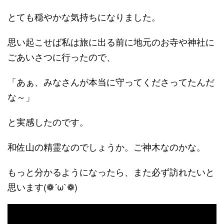
とても穏やかな気持ちになりました。
思い起こせば私は旅に出る前に地元のお寺や神社に
ごあいさつに行ったので、
「あぁ、みなさんが本当に守ってくださってたんだ
な～」
と実感したのです。
和佐山の精霊なのでしょうか。ご神木なのかな。
もっと分かるようになったら、また必ず訪れたいと
思います(❁´ω`❁)