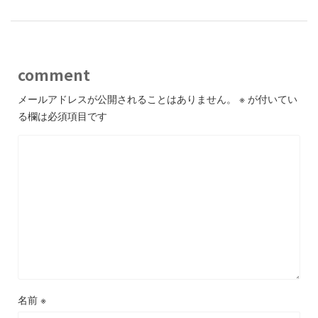
comment
メールアドレスが公開されることはありません。
※
が付いてい
る欄は必須項目です
名前
※