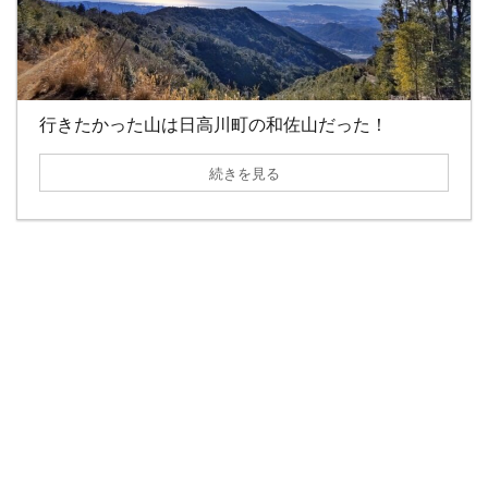
行きたかった山は日高川町の和佐山だった！
続きを見る