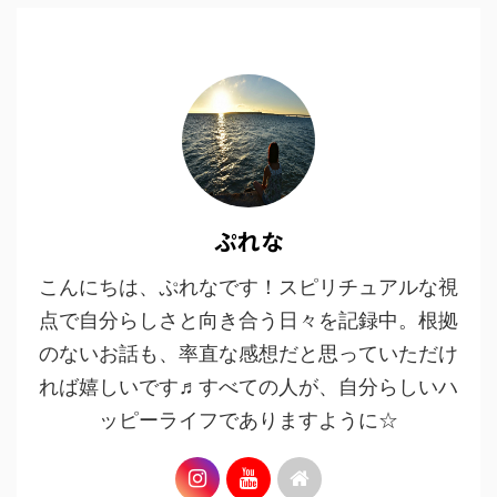
ぷれな
こんにちは、ぷれなです！スピリチュアルな視
点で自分らしさと向き合う日々を記録中。根拠
のないお話も、率直な感想だと思っていただけ
れば嬉しいです♬すべての人が、自分らしいハ
ッピーライフでありますように☆